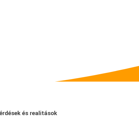
érdések és realitások